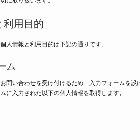
適切に取り扱います。
と利用目的
の個人情報と利用目的は下記の通りです。
ーム
のお問い合わせを受け付けるため、入力フォームを設
ームに入力された以下の個人情報を取得します。