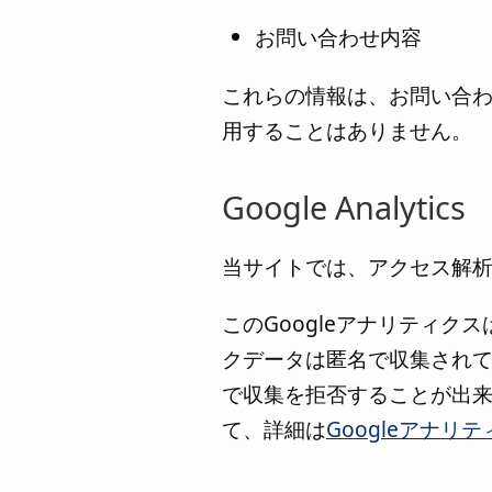
お問い合わせ内容
これらの情報は、お問い合
用することはありません。
Google Analytics
当サイトでは、アクセス解析のた
このGoogleアナリティク
クデータは匿名で収集されて
で収集を拒否することが出
て、詳細は
Googleアナリ