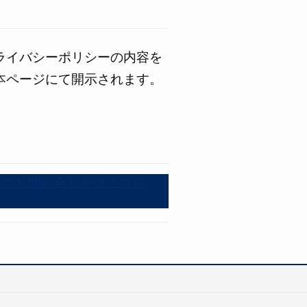
ライバシーポリシーの内容を
本ページにて開示されます。