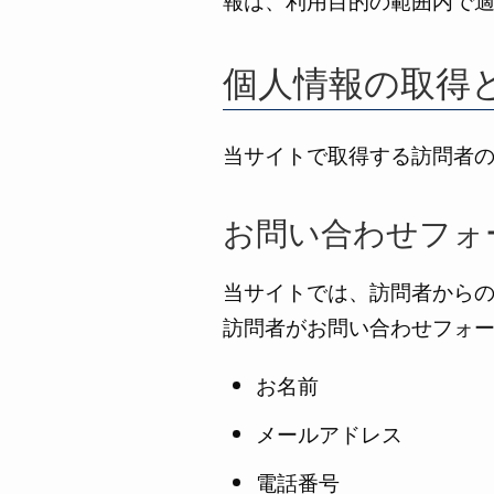
報は、利用目的の範囲内で
個人情報の取得
当サイトで取得する訪問者
お問い合わせフォ
当サイトでは、訪問者から
訪問者がお問い合わせフォ
お名前
メールアドレス
電話番号