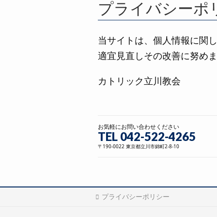
プライバシーポ
当サイトは、個人情報に関
適宜見直しその改善に努め
カトリック立川教会
お気軽にお問い合わせください
TEL 042-522-4265
〒190-0022 東京都立川市錦町2-8-10
プライバシーポリシー