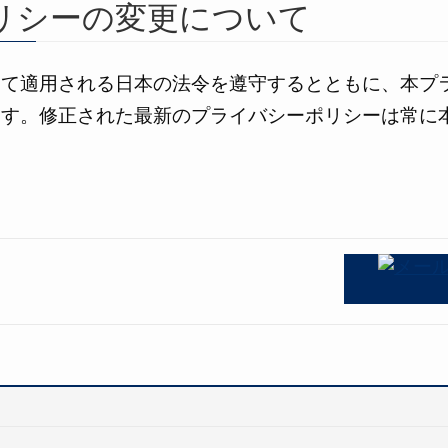
リシーの変更について
して適用される日本の法令を遵守するとともに、本プ
ます。修正された最新のプライバシーポリシーは常に