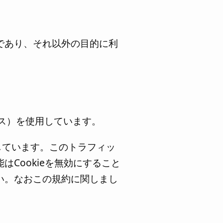
であり、それ以外の目的に利
ィクス）を使用しています。
用しています。このトラフィッ
Cookieを無効にすること
い。なおこの規約に関しまし