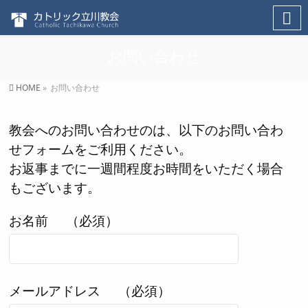
お問い合わせ
HOME
»
お問い合わせ
教会へのお問い合わせのは、以下のお問い合わ
せフォームをご利用ください。
お返事までに一週間程度お時間をいただく場合
もございます。
お名前
（必須）
メールアドレス
（必須）