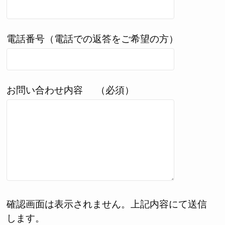
電話番号（電話での返答をご希望の方）
お問い合わせ内容
（必須）
確認画面は表示されません。上記内容にて送信
します。