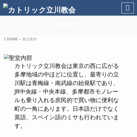
教会案内
HOME
»
教会案内
カトリック立川教会は東京の西に広がる
多摩地域の中ほどに位置し、最寄りの立
川駅は青梅線・南武線の始発駅であり、
JR中央線・中央本線、多摩都市モノレー
ルも乗り入れる庶民的で買い物に便利な
町の一角にあります。日本語だけでなく
英語、スペイン語のミサも行われていま
す。