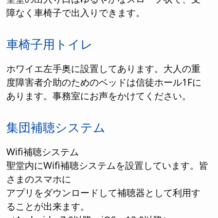
障なく車椅子で出入りできます。
車椅子用トイレ
ホワイエ左手奥に設置してあります。大人の重
度障害者介助のためのベッドは信徒ホール1Fに
あります。事務室にお声をかけてください。
集団補聴システム
Wifi補聴システム
聖堂内にWifi補聴システムを設置しています。皆
さまのスマホに
アプリをダウンロードして補聴器として利用す
ることが出来ます。