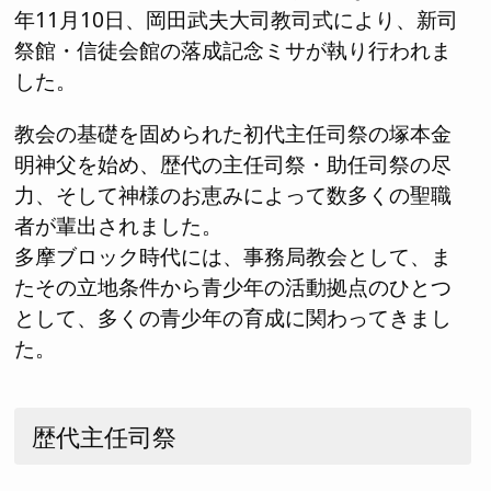
年11月10日、岡田武夫大司教司式により、新司
祭館・信徒会館の落成記念ミサが執り行われま
した。
教会の基礎を固められた初代主任司祭の塚本金
明神父を始め、歴代の主任司祭・助任司祭の尽
力、そして神様のお恵みによって数多くの聖職
者が輩出されました。
多摩ブロック時代には、事務局教会として、ま
たその立地条件から青少年の活動拠点のひとつ
として、多くの青少年の育成に関わってきまし
た。
歴代主任司祭