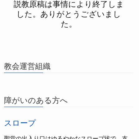
説教原稿は事情により終了しま
した。ありがとうございまし
た。
教会運営組織
障がいのある方へ
スロープ
聖堂の出入り口はゆるやかなスロープ状で、支