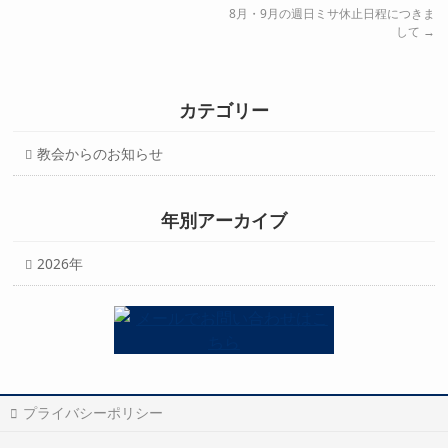
8月・9月の週日ミサ休止日程につきま
して
→
カテゴリー
教会からのお知らせ
年別アーカイブ
2026年
プライバシーポリシー