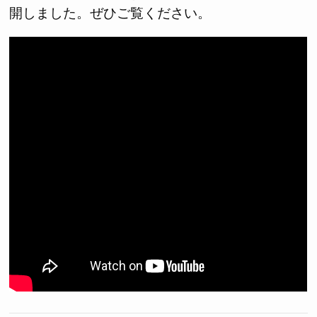
開しました。ぜひご覧ください。